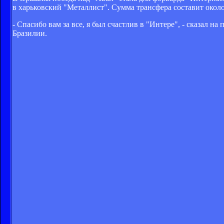
в харьковский "Металлист". Сумма трансфера составит около
- Спасибо вам за все, я был счастлив в "Интере", - сказал 
Бразилии.