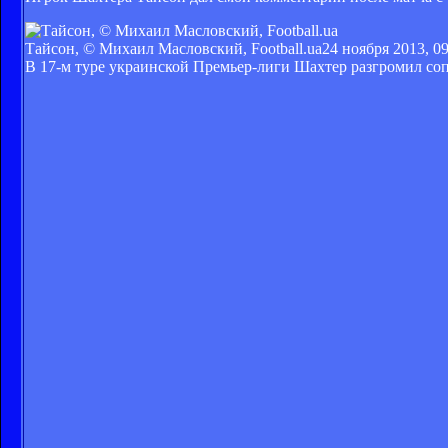
Тайсон, © Михаил Масловский, Football.ua
24 ноября 2013, 09
В 17-м туре украинской Премьер-лиги Шахтер разгромил сопе