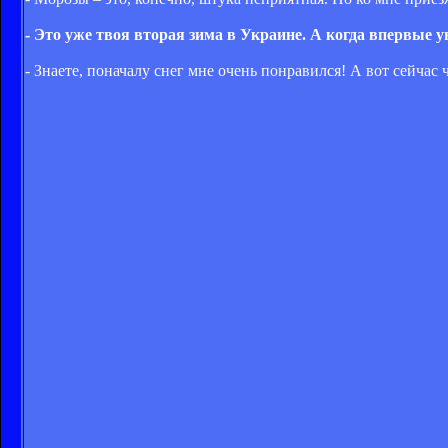
- Это уже твоя вторая зима в Украине. А когда впервые 
- Знаете, поначалу снег мне очень понравился! А вот сейчас 