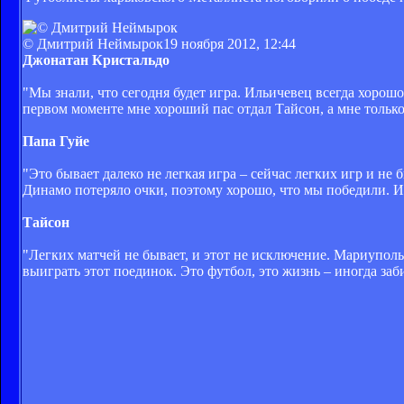
© Дмитрий Неймырок
19 ноября 2012, 12:44
Джонатан Кристальдо
"Мы знали, что сегодня будет игра. Ильичевец всегда хорошо
первом моменте мне хороший пас отдал Тайсон, а мне только 
Папа Гуйе
"Это бывает далеко не легкая игра – сейчас легких игр и не
Динамо потеряло очки, поэтому хорошо, что мы победили. И
Тайсон
"Легких матчей не бывает, и этот не исключение. Мариуполь
выиграть этот поединок. Это футбол, это жизнь – иногда за