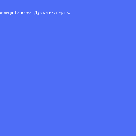
ильця Тайсона. Думки експертів.