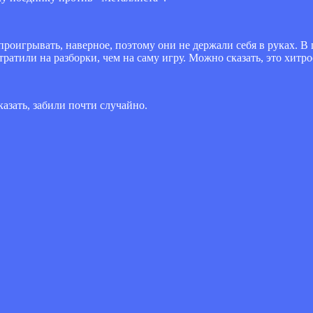
проигрывать, наверное, поэтому они не держали себя в руках. В
тратили на разборки, чем на саму игру. Можно сказать, это хитро
азать, забили почти случайно.