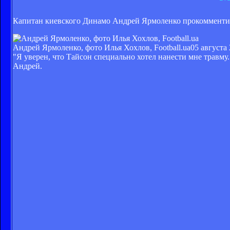
Капитан киевского Динамо Андрей Ярмоленко прокомментиро
Андрей Ярмоленко, фото Илья Хохлов, Football.ua
05 августа 
"Я уверен, что Тайсон специально хотел нанести мне травму
Андрей.