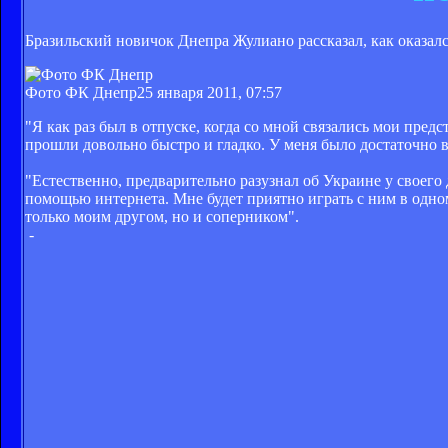
Бразильский новичок Днепра Жулиано рассказал, как оказал
Фото ФК Днепр
25 января 2011, 07:57
"Я как раз был в отпуске, когда со мной связались мои предс
прошли довольно быстро и гладко. У меня было достаточно в
"Естественно, предварительно разузнал об Украине у своего
помощью интернета. Мне будет приятно играть с ним в одном
только моим другом, но и соперником".
-